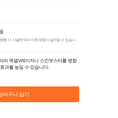
음
 병행 시, 시술에 따라 마취 방법이 달라질 수 있습니
따라 엑셀V레이저나 스킨부스터를 병합
 효과를 높일 수 있습니다.
장바구니 담기