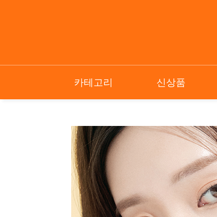
카테고리
신상품